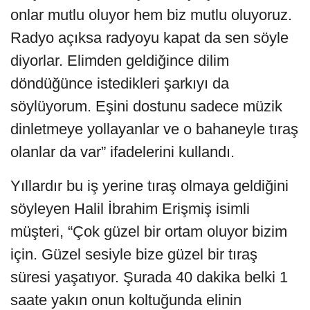
onlar mutlu oluyor hem biz mutlu oluyoruz.
Radyo açıksa radyoyu kapat da sen söyle
diyorlar. Elimden geldiğince dilim
döndüğünce istedikleri şarkıyı da
söylüyorum. Eşini dostunu sadece müzik
dinletmeye yollayanlar ve o bahaneyle tıraş
olanlar da var” ifadelerini kullandı.
Yıllardır bu iş yerine tıraş olmaya geldiğini
söyleyen Halil İbrahim Erişmiş isimli
müşteri, “Çok güzel bir ortam oluyor bizim
için. Güzel sesiyle bize güzel bir tıraş
süresi yaşatıyor. Şurada 40 dakika belki 1
saate yakın onun koltuğunda elinin