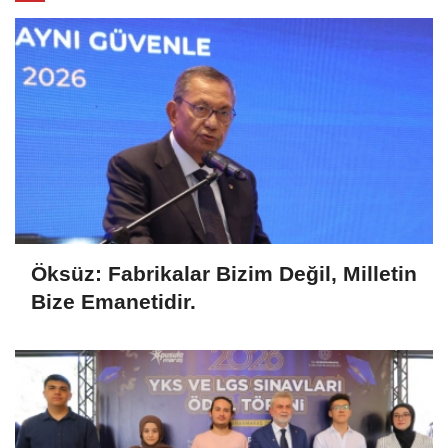
Öksüz: Fabrikalar Bizim Değil, Milletin
Bize Emanetidir.