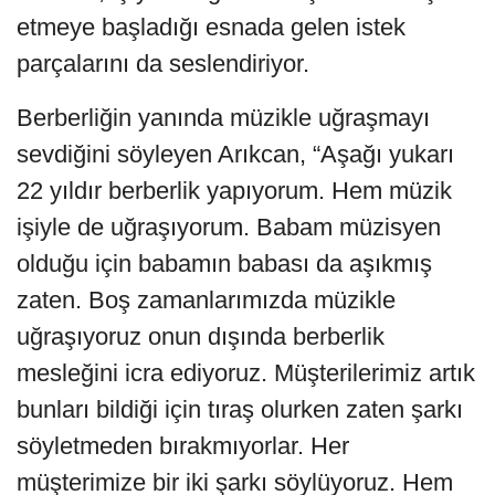
etmeye başladığı esnada gelen istek
parçalarını da seslendiriyor.
Berberliğin yanında müzikle uğraşmayı
sevdiğini söyleyen Arıkcan, “Aşağı yukarı
22 yıldır berberlik yapıyorum. Hem müzik
işiyle de uğraşıyorum. Babam müzisyen
olduğu için babamın babası da aşıkmış
zaten. Boş zamanlarımızda müzikle
uğraşıyoruz onun dışında berberlik
mesleğini icra ediyoruz. Müşterilerimiz artık
bunları bildiği için tıraş olurken zaten şarkı
söyletmeden bırakmıyorlar. Her
müşterimize bir iki şarkı söylüyoruz. Hem