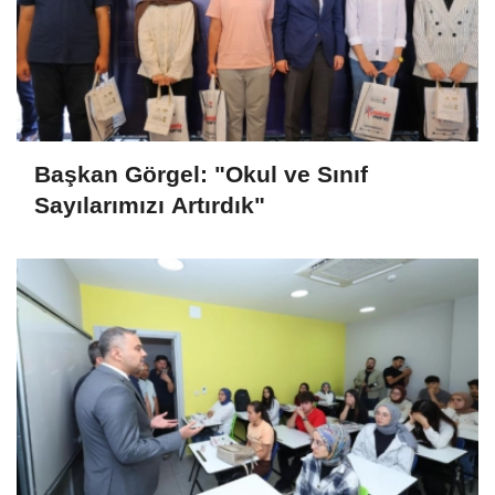
Başkan Görgel: "Okul ve Sınıf
Sayılarımızı Artırdık"