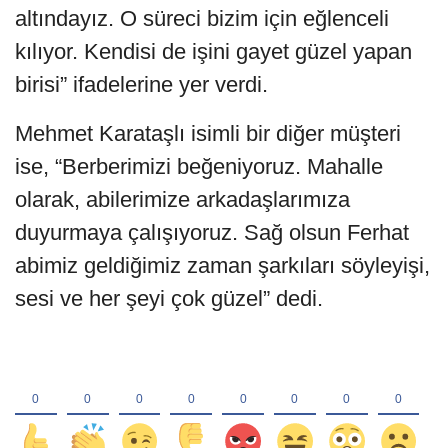
altındayız. O süreci bizim için eğlenceli
kılıyor. Kendisi de işini gayet güzel yapan
birisi” ifadelerine yer verdi.
Mehmet Karataşlı isimli bir diğer müşteri
ise, “Berberimizi beğeniyoruz. Mahalle
olarak, abilerimize arkadaşlarımıza
duyurmaya çalışıyoruz. Sağ olsun Ferhat
abimiz geldiğimiz zaman şarkıları söyleyişi,
sesi ve her şeyi çok güzel” dedi.