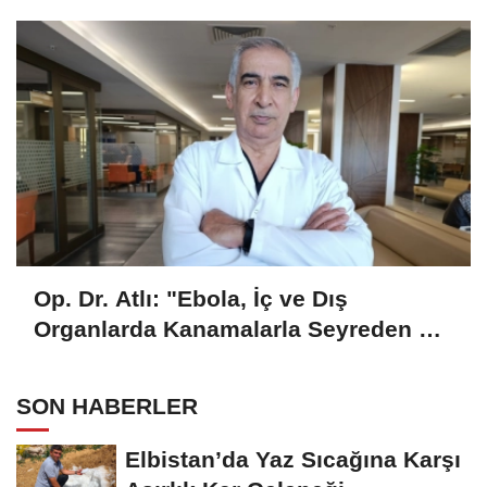
Op. Dr. Atlı: "Ebola, İç ve Dış
Organlarda Kanamalarla Seyreden Bir
Hastalık"
SON HABERLER
Elbistan’da Yaz Sıcağına Karşı