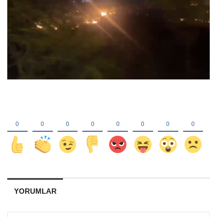
YORUMLAR