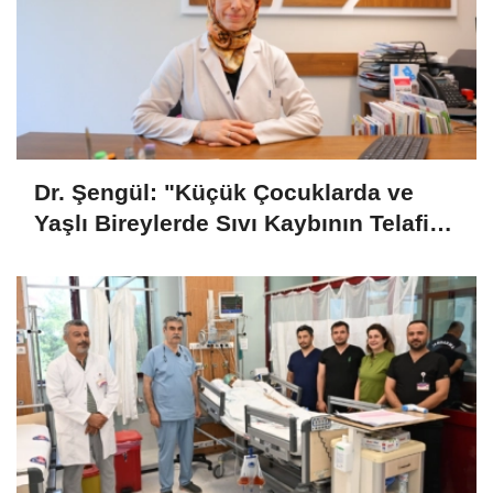
Dr. Şengül: "Küçük Çocuklarda ve
Yaşlı Bireylerde Sıvı Kaybının Telafi
Edilmesi Önemli"