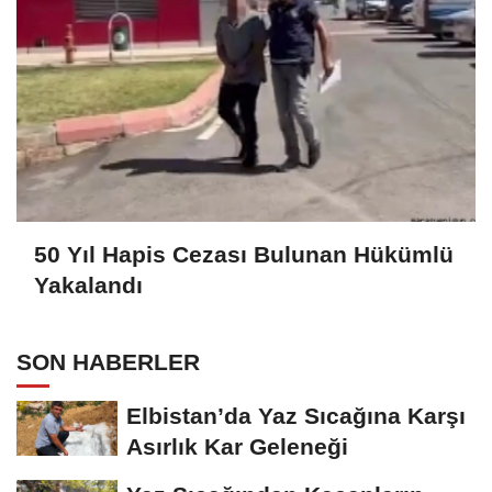
50 Yıl Hapis Cezası Bulunan Hükümlü
Yakalandı
SON HABERLER
Elbistan’da Yaz Sıcağına Karşı
Asırlık Kar Geleneği