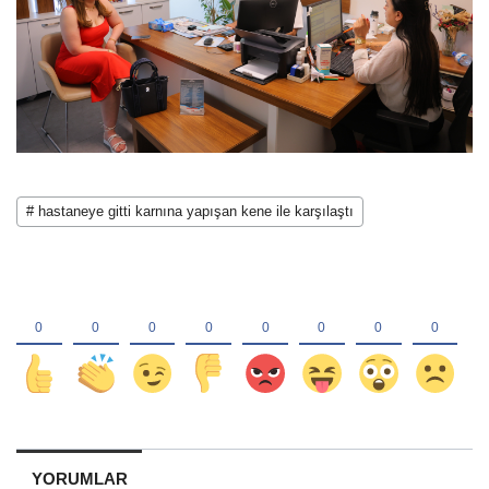
# hastaneye gitti karnına yapışan kene ile karşılaştı
YORUMLAR