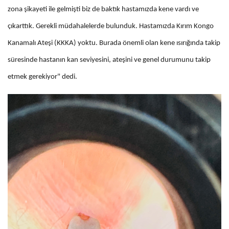
zona şikayeti ile gelmişti biz de baktık hastamızda kene vardı ve
çıkarttık. Gerekli müdahalelerde bulunduk. Hastamızda Kırım Kongo
Kanamalı Ateşi (KKKA) yoktu. Burada önemli olan kene ısırığında takip
süresinde hastanın kan seviyesini, ateşini ve genel durumunu takip
etmek gerekiyor" dedi.