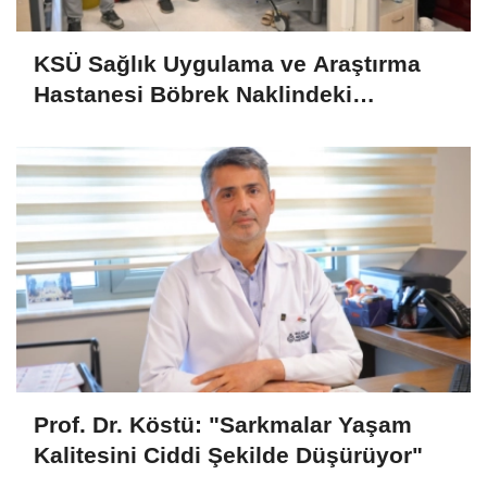
KSÜ Sağlık Uygulama ve Araştırma
Hastanesi Böbrek Naklindeki
Başarısını Sürdürüyor
Prof. Dr. Köstü: "Sarkmalar Yaşam
Kalitesini Ciddi Şekilde Düşürüyor"