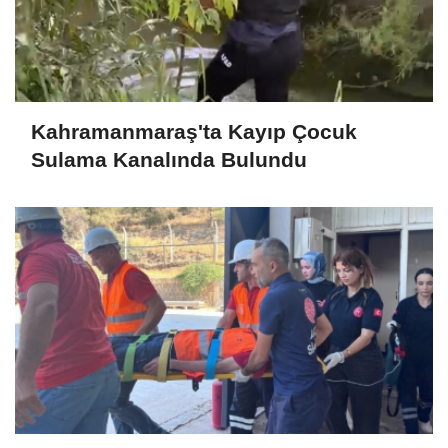
Kahramanmaraş'ta Kayıp Çocuk
Sulama Kanalında Bulundu