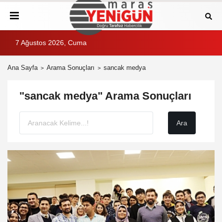
7 Ağustos 2026, Cuma
Ana Sayfa
Arama Sonuçları
sancak medya
"sancak medya" Arama Sonuçları