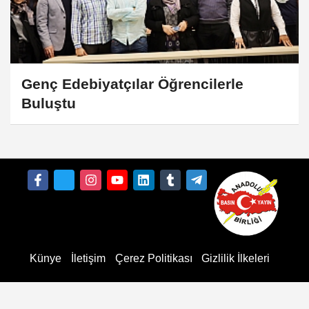
Genç Edebiyatçılar Öğrencilerle
Buluştu
Künye
İletişim
Çerez Politikası
Gizlilik İlkeleri