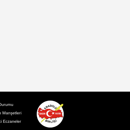
Durumu
 Manşetleri
i Eczaneler