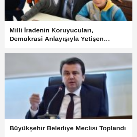
Milli İradenin Koruyucuları,
Demokrasi Anlayışıyla Yetişen
Yavrularımız Olacaktır
Büyükşehir Belediye Meclisi Toplandı