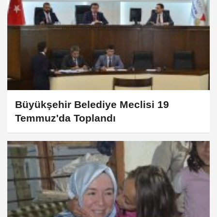
Büyükşehir Belediye Meclisi 19
Temmuz'da Toplandı