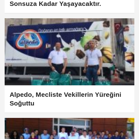
Sonsuza Kadar Yaşayacaktır.
Alpedo, Mecliste Vekillerin Yüreğini
Soğuttu