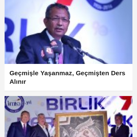
Geçmişle Yaşanmaz, Geçmişten Ders
Alınır