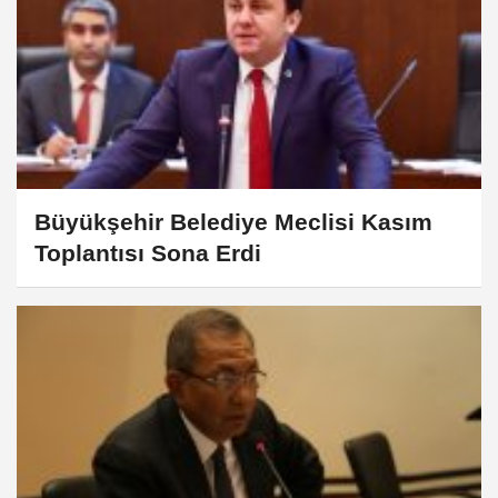
Büyükşehir Belediye Meclisi Kasım
Toplantısı Sona Erdi