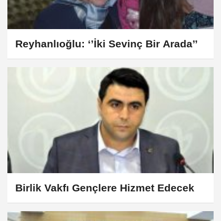
Reyhanlıoğlu: ‘’İki Sevinç Bir Arada’’
Birlik Vakfı Gençlere Hizmet Edecek