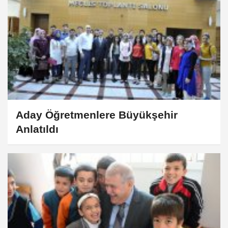
Aday Öğretmenlere Büyükşehir
Anlatıldı