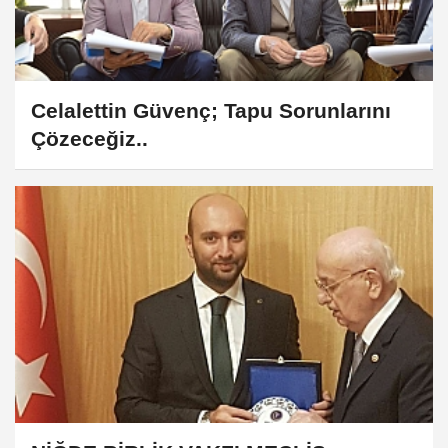
Celalettin Güvenç; Tapu Sorunlarını
Çözeceğiz..