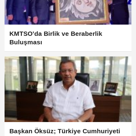
KMTSO’da Birlik ve Beraberlik
Buluşması
Başkan Öksüz; Türkiye Cumhuriyeti