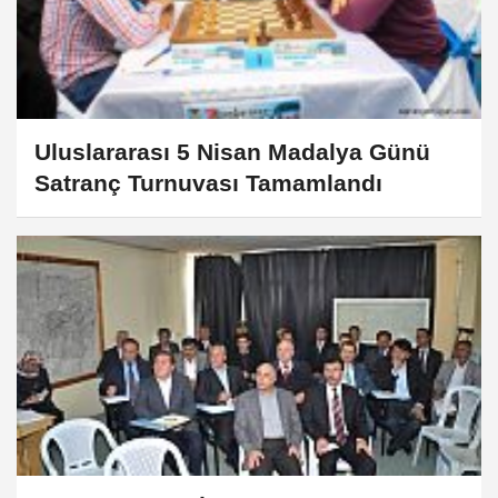
Uluslararası 5 Nisan Madalya Günü
Satranç Turnuvası Tamamlandı