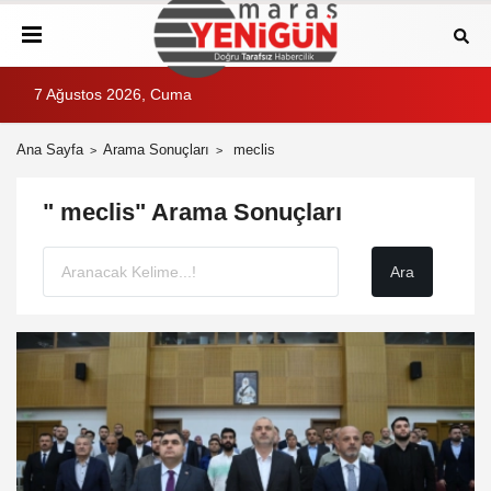
7 Ağustos 2026, Cuma
Ana Sayfa
Arama Sonuçları
meclis
" meclis" Arama Sonuçları