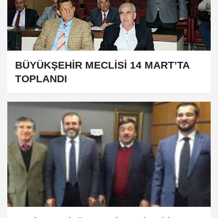
BÜYÜKŞEHİR MECLİSİ 14 MART’TA
TOPLANDI