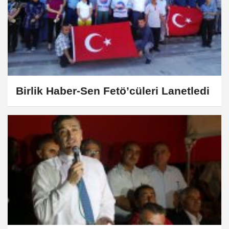
Birlik Haber-Sen Fetö’cüleri Lanetledi