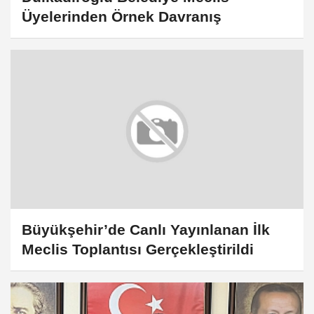
Üyelerinden Örnek Davranış
Büyükşehir’de Canlı Yayınlanan İlk
Meclis Toplantısı Gerçekleştirildi