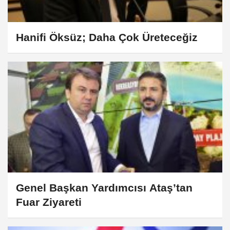
Hanifi Öksüz; Daha Çok Üreteceğiz
Genel Başkan Yardımcısı Ataş’tan
Fuar Ziyareti