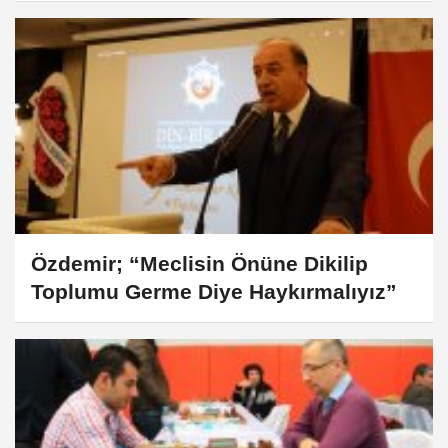
Özdemir; “Meclisin Önüne Dikilip
Toplumu Germe Diye Haykırmalıyız”