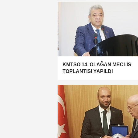
KMTSO 14. OLAĞAN MECLİS
TOPLANTISI YAPILDI