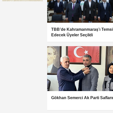
TBB’de Kahramanmaraş’ı Temsi
Edecek Üyeler Seçildi
Gökhan Semerci Ak Parti Safları