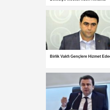
Birlik Vakfı Gençlere Hizmet Ed