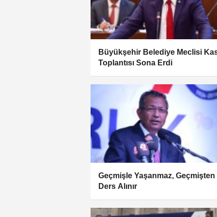
Büyükşehir Belediye Meclisi Ka
Toplantısı Sona Erdi
Geçmişle Yaşanmaz, Geçmişten
Ders Alınır