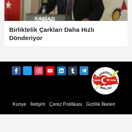
Birliktelik Çarkları Daha Hızlı
Dönderiyor
Künye
İletişim
Çerez Politikası
Gizlilik İlkeleri