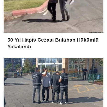
50 Yıl Hapis Cezası Bulunan Hükümlü
Yakalandı