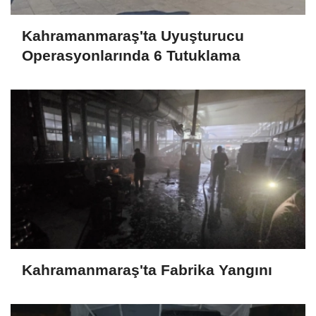
Kahramanmaraş'ta Uyuşturucu
Operasyonlarında 6 Tutuklama
Kahramanmaraş'ta Fabrika Yangını