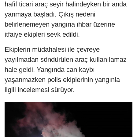
hafif ticari araç seyir halindeyken bir anda
yanmaya başladı. Çıkış nedeni
belirlenemeyen yangına ihbar üzerine
itfaiye ekipleri sevk edildi.
Ekiplerin müdahalesi ile çevreye
yayılmadan söndürülen araç kullanılamaz
hale geldi. Yangında can kaybı
yaşanmazken polis ekiplerinin yangınla
ilgili incelemesi sürüyor.