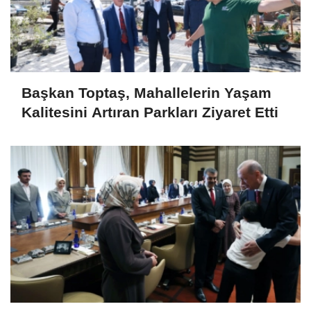
Başkan Toptaş, Mahallelerin Yaşam
Kalitesini Artıran Parkları Ziyaret Etti