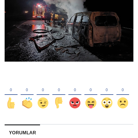
YORUMLAR