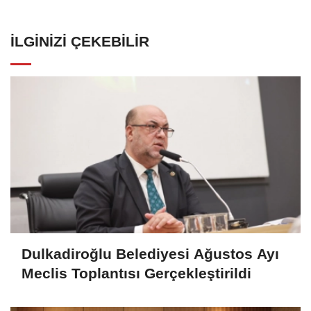
İLGINIZI ÇEKEBILIR
Dulkadiroğlu Belediyesi Ağustos Ayı
Meclis Toplantısı Gerçekleştirildi