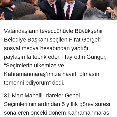
Vatandaşların teveccühüyle Büyükşehir
Belediye Başkanı seçilen Fırat Görgel’i
sosyal medya hesabından yaptığı
paylaşımla tebrik eden Hayrettin Güngör,
“Seçimlerin ülkemize ve
Kahramanmaraş’ımıza hayırlı olmasını
temenni ediyorum” dedi.
31 Mart Mahalli İdareler Genel
Seçimleri’nin ardından 5 yıllık görev süresi
sona eren önceki dönem Kahramanmaraş