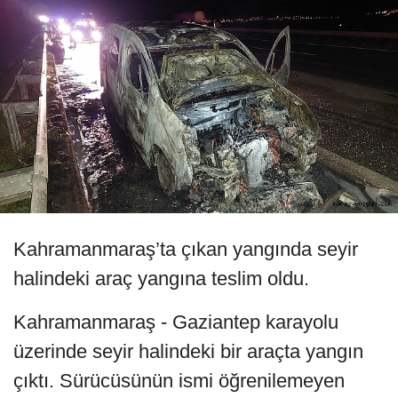
Kahramanmaraş’ta çıkan yangında seyir
halindeki araç yangına teslim oldu.
Kahramanmaraş - Gaziantep karayolu
üzerinde seyir halindeki bir araçta yangın
çıktı. Sürücüsünün ismi öğrenilemeyen