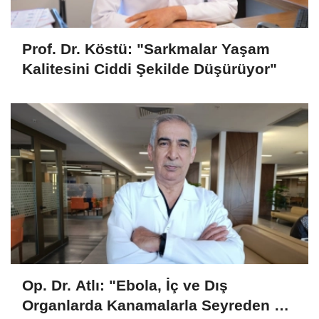
Prof. Dr. Köstü: "Sarkmalar Yaşam
Kalitesini Ciddi Şekilde Düşürüyor"
Op. Dr. Atlı: "Ebola, İç ve Dış
Organlarda Kanamalarla Seyreden Bir