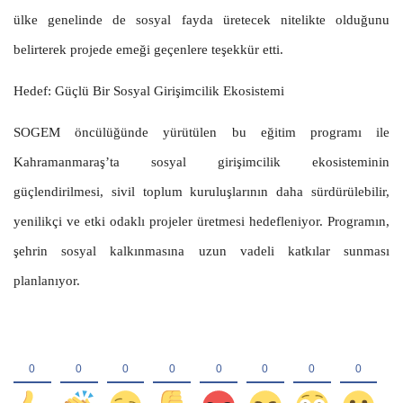
ülke genelinde de sosyal fayda üretecek nitelikte olduğunu
belirterek projede emeği geçenlere teşekkür etti.
Hedef: Güçlü Bir Sosyal Girişimcilik Ekosistemi
SOGEM öncülüğünde yürütülen bu eğitim programı ile
Kahramanmaraş’ta sosyal girişimcilik ekosisteminin
güçlendirilmesi, sivil toplum kuruluşlarının daha sürdürülebilir,
yenilikçi ve etki odaklı projeler üretmesi hedefleniyor. Programın,
şehrin sosyal kalkınmasına uzun vadeli katkılar sunması
planlanıyor.