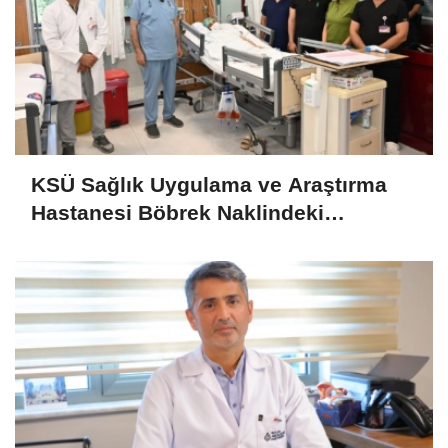
KSÜ Sağlık Uygulama ve Araştırma
Hastanesi Böbrek Naklindeki
Başarısını Sürdürüyor