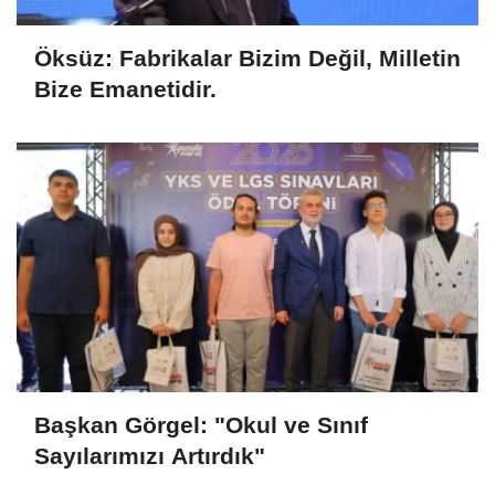
Öksüz: Fabrikalar Bizim Değil, Milletin
Bize Emanetidir.
Başkan Görgel: "Okul ve Sınıf
Sayılarımızı Artırdık"