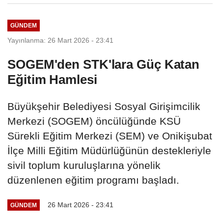
GÜNDEM
Yayınlanma: 26 Mart 2026 - 23:41
SOGEM'den STK'lara Güç Katan
Eğitim Hamlesi
Büyükşehir Belediyesi Sosyal Girişimcilik
Merkezi (SOGEM) öncülüğünde KSÜ
Sürekli Eğitim Merkezi (SEM) ve Onikişubat
İlçe Milli Eğitim Müdürlüğünün destekleriyle
sivil toplum kuruluşlarına yönelik
düzenlenen eğitim programı başladı.
26 Mart 2026 - 23:41
GÜNDEM