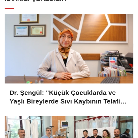
Dr. Şengül: "Küçük Çocuklarda ve
Yaşlı Bireylerde Sıvı Kaybının Telafi
Edilmesi Önemli"