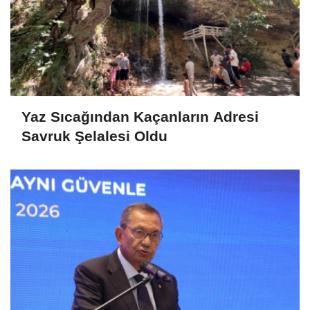
Yaz Sıcağından Kaçanların Adresi
Savruk Şelalesi Oldu