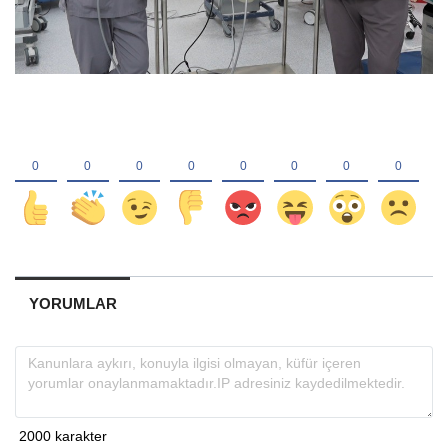
YORUMLAR