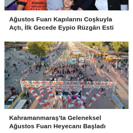
Ağustos Fuarı Kapılarını Coşkuyla
Açtı, İlk Gecede Eypio Rüzgârı Esti
Kahramanmaraş'ta Geleneksel
Ağustos Fuarı Heyecanı Başladı