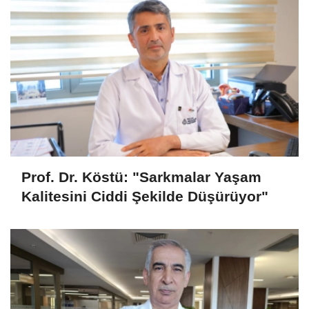
Prof. Dr. Köstü: "Sarkmalar Yaşam
Kalitesini Ciddi Şekilde Düşürüyor"