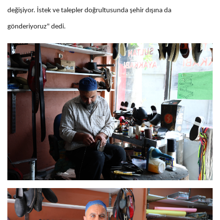
değişiyor. İstek ve talepler doğrultusunda şehir dışına da
gönderiyoruz" dedi.