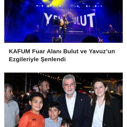
KAFUM Fuar Alanı Bulut ve Yavuz’un
Ezgileriyle Şenlendi