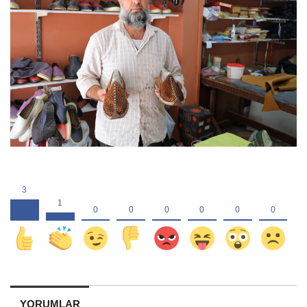
YORUMLAR