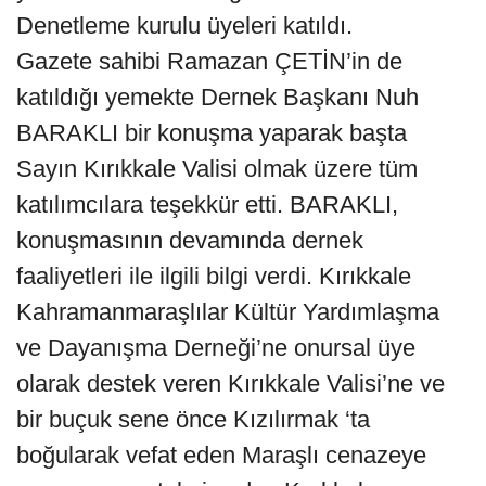
Denetleme kurulu üyeleri katıldı.
Gazete sahibi Ramazan ÇETİN’in de
katıldığı yemekte Dernek Başkanı Nuh
BARAKLI bir konuşma yaparak başta
Sayın Kırıkkale Valisi olmak üzere tüm
katılımcılara teşekkür etti. BARAKLI,
konuşmasının devamında dernek
faaliyetleri ile ilgili bilgi verdi. Kırıkkale
Kahramanmaraşlılar Kültür Yardımlaşma
ve Dayanışma Derneği’ne onursal üye
olarak destek veren Kırıkkale Valisi’ne ve
bir buçuk sene önce Kızılırmak ‘ta
boğularak vefat eden Maraşlı cenazeye