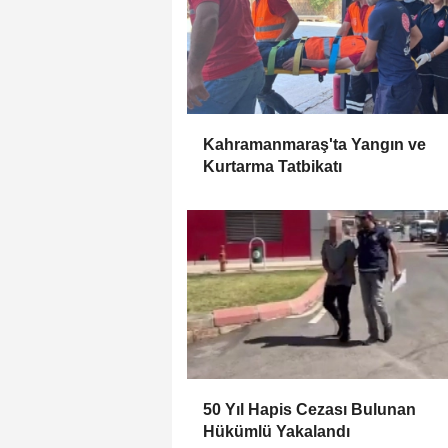
Kahramanmaraş'ta Yangın ve
Kurtarma Tatbikatı
50 Yıl Hapis Cezası Bulunan
Hükümlü Yakalandı