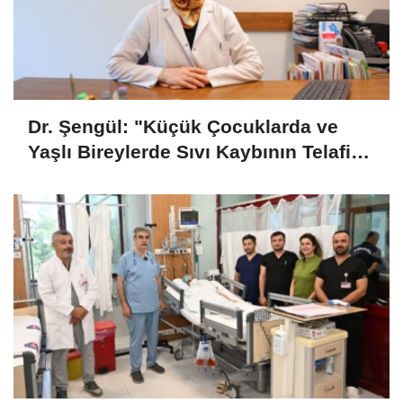
Dr. Şengül: "Küçük Çocuklarda ve
Yaşlı Bireylerde Sıvı Kaybının Telafi
Edilmesi Önemli"