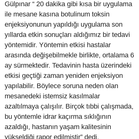
Gülpınar “ 20 dakika gibi kısa bir uygulama
ile mesane kasına botulinum toksin
enjeksiyonunun yapıldığı uygulama son
yıllarda etkin sonuçları aldığımız bir tedavi
yöntemidir. Yöntemin etkisi hastalar
arasında değişebilmekle birlikte, ortalama 6
ay sürmektedir. Tedavinin hasta üzerindeki
etkisi geçtiği zaman yeniden enjeksiyon
yapılabilir. Böylece soruna neden olan
mesanedeki istemsiz kasılmalar
azaltılmaya çalışılır. Birçok tıbbi çalışmada,
bu yöntemle idrar kaçırma sıklığının
azaldığı, hastanın yaşam kalitesinin
yükseldiği rapor edilmiştir” dedi.