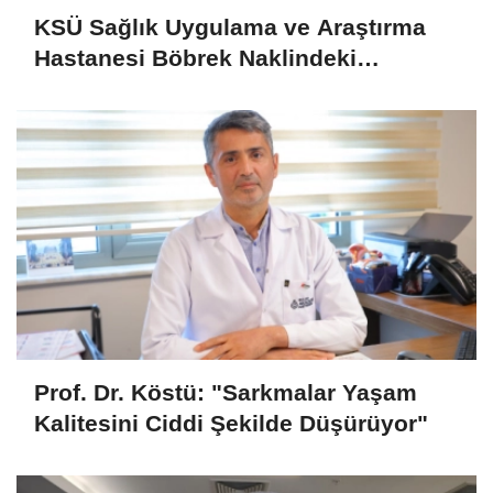
KSÜ Sağlık Uygulama ve Araştırma
Hastanesi Böbrek Naklindeki
Başarısını Sürdürüyor
Prof. Dr. Köstü: "Sarkmalar Yaşam
Kalitesini Ciddi Şekilde Düşürüyor"