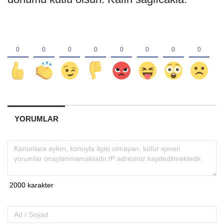
YORUMLAR