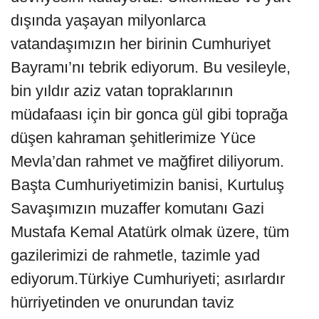
dışında yaşayan milyonlarca
vatandaşımızın her birinin Cumhuriyet
Bayramı’nı tebrik ediyorum. Bu vesileyle,
bin yıldır aziz vatan topraklarının
müdafaası için bir gonca gül gibi toprağa
düşen kahraman şehitlerimize Yüce
Mevla’dan rahmet ve mağfiret diliyorum.
Başta Cumhuriyetimizin banisi, Kurtuluş
Savaşımızın muzaffer komutanı Gazi
Mustafa Kemal Atatürk olmak üzere, tüm
gazilerimizi de rahmetle, tazimle yad
ediyorum.Türkiye Cumhuriyeti; asırlardır
hürriyetinden ve onurundan taviz