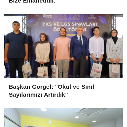
Bize Emanetidir.
Başkan Görgel: "Okul ve Sınıf
Sayılarımızı Artırdık"