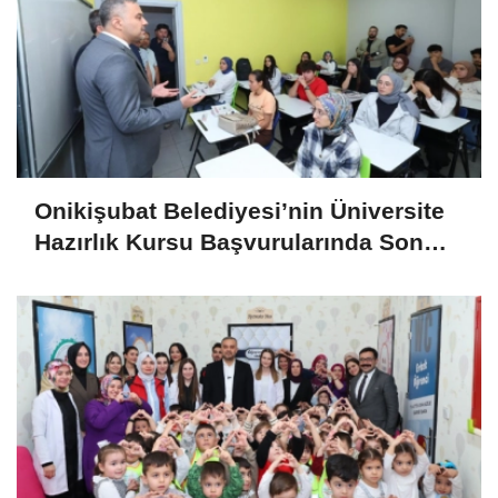
Onikişubat Belediyesi’nin Üniversite
Hazırlık Kursu Başvurularında Son
Gün 7 Ağustos