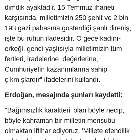
dimdik ayaktadır. 15 Temmuz ihaneti
karşısında, milletimizin 250 şehit ve 2 bin
193 gazi pahasına gösterdiği şanlı direniş,
işte bu ruhun ifadesidir. O gece kadını-
erkeği, genci-yaşlısıyla milletimizin tüm
fertleri, iradelerine, değerlerine,
Cumhuriyetin kazanımlarına sahip
çıkmışlardır" ifadelerini kullandı.
Erdoğan, mesajında şunları kaydetti:
"Bağımsızlık karakteri' olan böyle necip,
böyle kahraman bir milletin mensubu
olmaktan iftihar ediyoruz. 'Millete efendilik