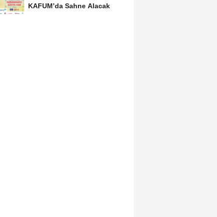
KAFUM’da Sahne Alacak