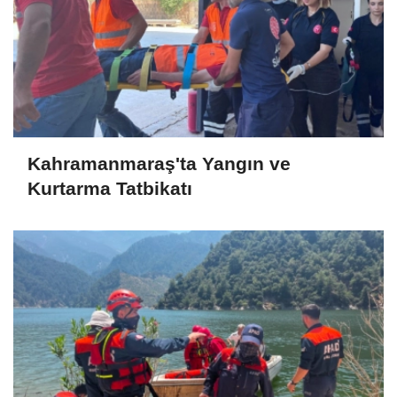
Kahramanmaraş'ta Yangın ve
Kurtarma Tatbikatı