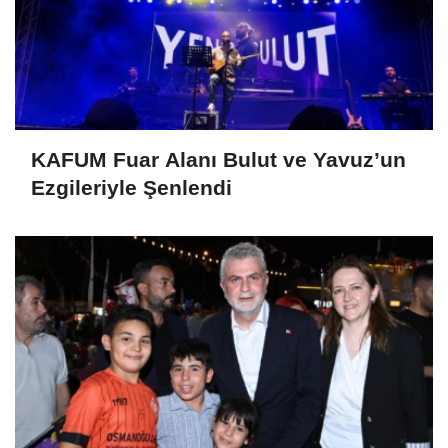
KAFUM Fuar Alanı Bulut ve Yavuz’un
Ezgileriyle Şenlendi