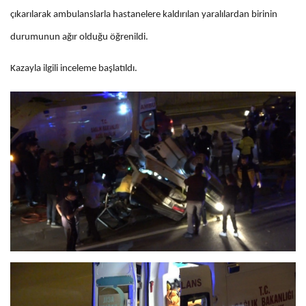
çıkarılarak ambulanslarla hastanelere kaldırılan yaralılardan birinin
durumunun ağır olduğu öğrenildi.
Kazayla ilgili inceleme başlatıldı.