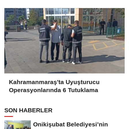
Kahramanmaraş'ta Uyuşturucu
Operasyonlarında 6 Tutuklama
SON HABERLER
Onikişubat Belediyesi’nin