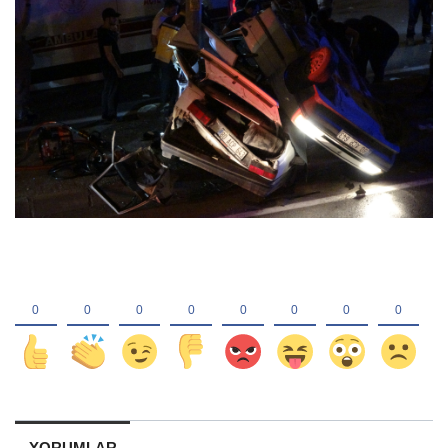
YORUMLAR