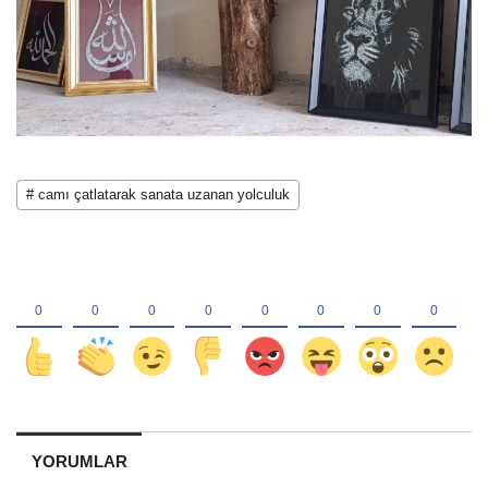
# camı çatlatarak sanata uzanan yolculuk
YORUMLAR