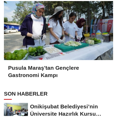
Pusula Maraş'tan Gençlere
Gastronomi Kampı
SON HABERLER
Onikişubat Belediyesi’nin
Üniversite Hazırlık Kursu