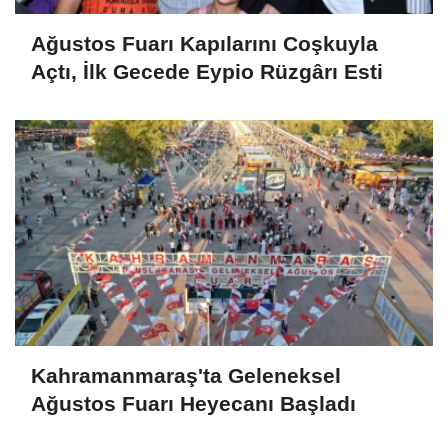
Ağustos Fuarı Kapılarını Coşkuyla
Açtı, İlk Gecede Eypio Rüzgârı Esti
Kahramanmaraş'ta Geleneksel
Ağustos Fuarı Heyecanı Başladı