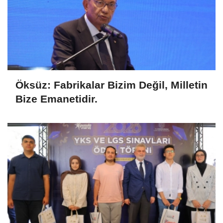
Öksüz: Fabrikalar Bizim Değil, Milletin
Bize Emanetidir.