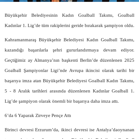
Büyükşehir Belediyesinin Kadın Goalball Takımı, Goalball
Kadınlar 1. Lig’de tüm rakiplerini geride bırakarak şampiyon oldu.
Kahramanmaraş Büyükşehir Belediyesi Kadın Goalball Takımı,
kazandığı başarılarla şehri gururlandırmaya devam ediyor.
Geçtiğimiz ay Almanya’nın başkenti Berlin’de düzenlenen 2025
Goalball Şampiyonlar Ligi’nde Avrupa ikincisi olarak tarihi bir
başarıya imza atan Büyükşehir Belediyesi Goalball Kadın Takımı,
5 - 8 Aralık tarihleri arasında düzenlenen Kadınlar Goalball 1.
Lig’de şampiyon olarak önemli bir başarıya daha imza attı.
6’da 6 Yaparak Zirveye Pençe Attı
Birinci devresi Erzurum’da, ikinci devresi ise Antalya’daoynanan