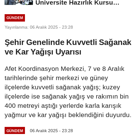
Üniversite Hazırlık Kursu
Başvurularında...
GÜNDEM
Yayınlanma: 06 Aralık 2025 - 23:28
Şehir Genelinde Kuvvetli Sağanak
ve Kar Yağışı Uyarısı
Afet Koordinasyon Merkezi, 7 ve 8 Aralık
tarihlerinde şehir merkezi ve güney
ilçelerde kuvvetli sağanak yağış; kuzey
ilçelerde ise sağanak yağış ve rakımın bin
400 metreyi aştığı yerlerde karla karışık
yağmur ve kar yağışı beklendiğini duyurdu.
06 Aralık 2025 - 23:28
GÜNDEM