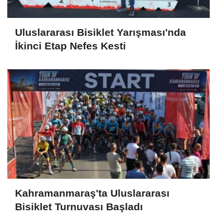
Uluslararası Bisiklet Yarışması'nda
İkinci Etap Nefes Kesti
Kahramanmaraş'ta Uluslararası
Bisiklet Turnuvası Başladı