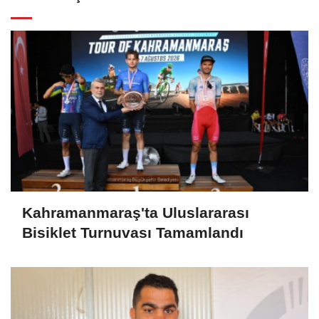
Kahramanmaraş'ta Uluslararası
Bisiklet Turnuvası Tamamlandı