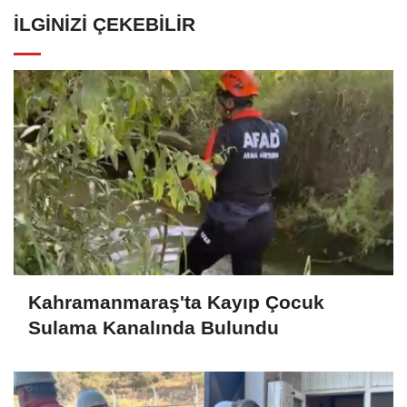
İLGINIZI ÇEKEBILIR
Kahramanmaraş'ta Kayıp Çocuk
Sulama Kanalında Bulundu