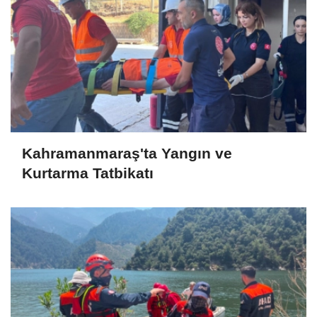
Kahramanmaraş'ta Yangın ve
Kurtarma Tatbikatı