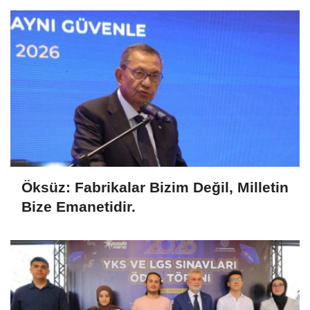
Öksüz: Fabrikalar Bizim Değil, Milletin
Bize Emanetidir.