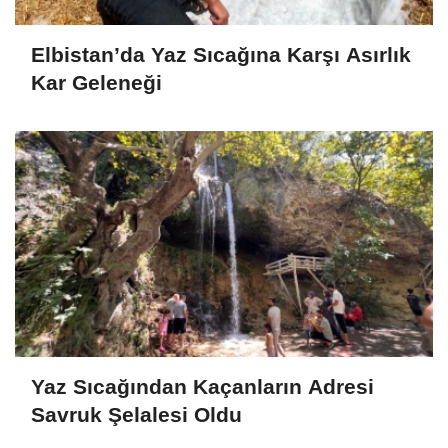
Elbistan’da Yaz Sıcağına Karşı Asırlık
Kar Geleneği
Yaz Sıcağından Kaçanların Adresi
Savruk Şelalesi Oldu