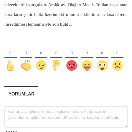
edeceklerini vurguladı. Aralık ayı Olağan Meclis Toplantısı, alınan
kararların şehir halkı üzerindeki olumlu etkilerinin en kısa sürede
hissedilmesi temennisiyle son buldu.
YORUMLAR