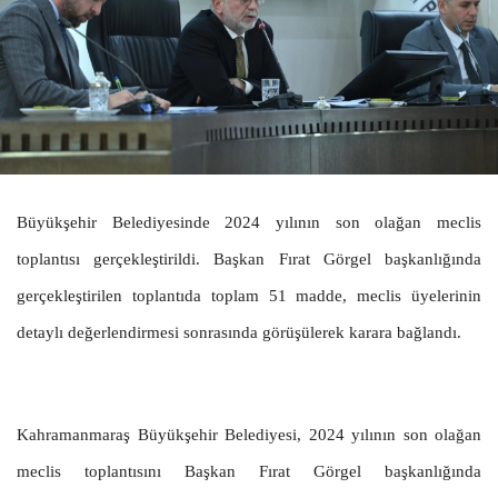
Büyükşehir Belediyesinde 2024 yılının son olağan meclis
toplantısı gerçekleştirildi. Başkan Fırat Görgel başkanlığında
gerçekleştirilen toplantıda toplam 51 madde, meclis üyelerinin
detaylı değerlendirmesi sonrasında görüşülerek karara bağlandı.
Kahramanmaraş Büyükşehir Belediyesi, 2024 yılının son olağan
meclis toplantısını Başkan Fırat Görgel başkanlığında