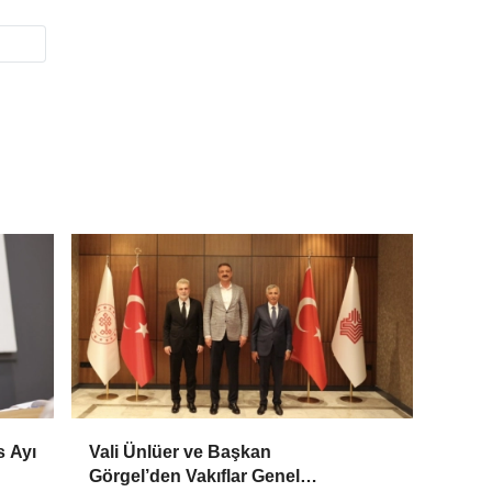
s Ayı
Vali Ünlüer ve Başkan
Görgel’den Vakıflar Genel