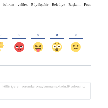
i belirten veliler, Büyükşehir Belediye Başkanı Fırat