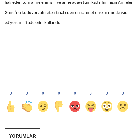
hak eden tüm annelerimizin ve anne adayı tüm kadınlarımızın Anneler
Günü’nü kutluyor; ahirete irtihal edenleri rahmetle ve minnetle yâd
ediyorum” ifadelerini kullandı.
YORUMLAR