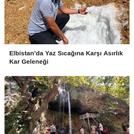
Elbistan’da Yaz Sıcağına Karşı Asırlık
Kar Geleneği