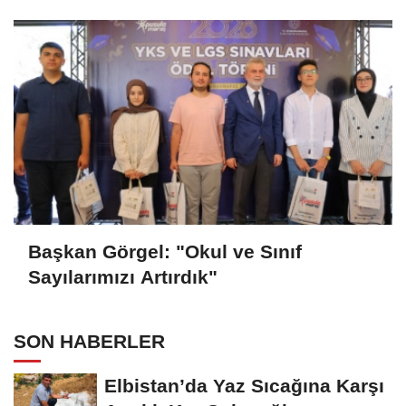
Başkan Görgel: "Okul ve Sınıf
Sayılarımızı Artırdık"
SON HABERLER
Elbistan’da Yaz Sıcağına Karşı