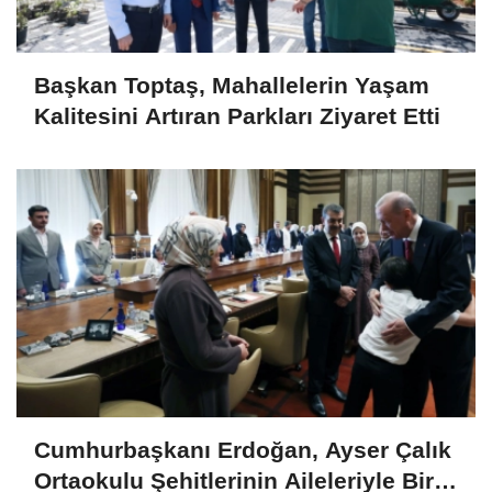
Başkan Toptaş, Mahallelerin Yaşam
Kalitesini Artıran Parkları Ziyaret Etti
Cumhurbaşkanı Erdoğan, Ayser Çalık
Ortaokulu Şehitlerinin Aileleriyle Bir