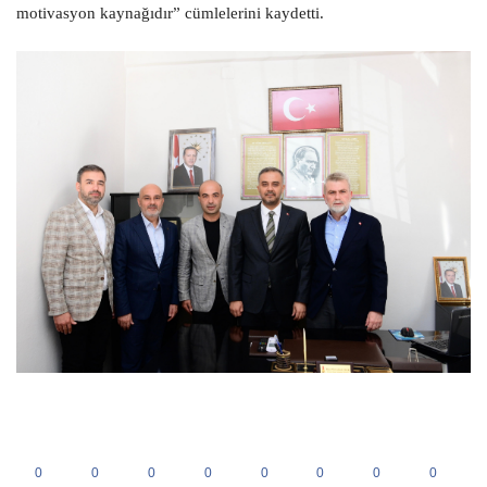
motivasyon kaynağıdır” cümlelerini kaydetti.