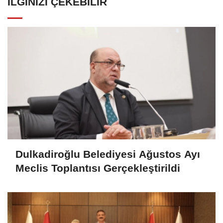
İLGINIZI ÇEKEBILIR
Dulkadiroğlu Belediyesi Ağustos Ayı
Meclis Toplantısı Gerçekleştirildi