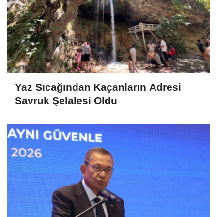
Yaz Sıcağından Kaçanların Adresi
Savruk Şelalesi Oldu