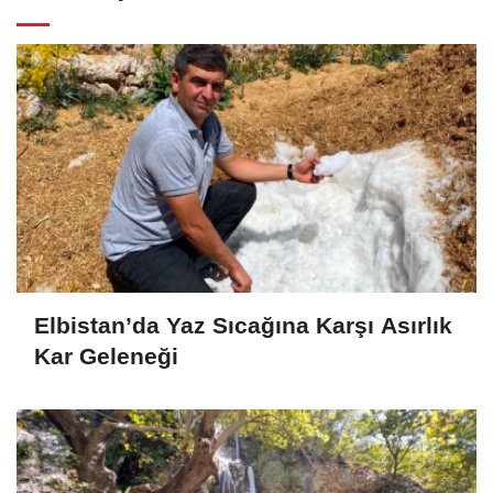
Elbistan’da Yaz Sıcağına Karşı Asırlık
Kar Geleneği