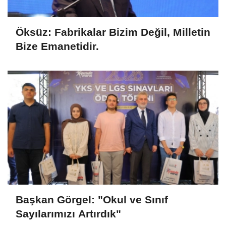
Öksüz: Fabrikalar Bizim Değil, Milletin
Bize Emanetidir.
Başkan Görgel: "Okul ve Sınıf
Sayılarımızı Artırdık"