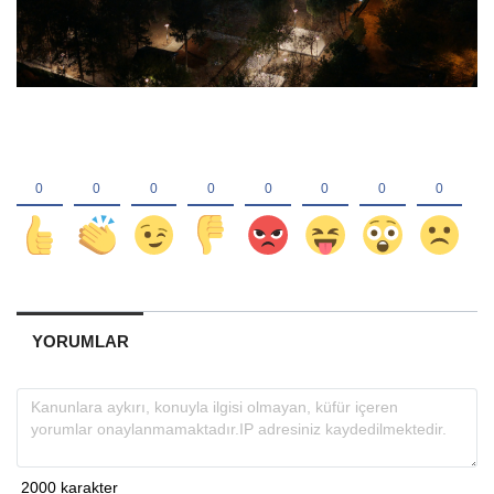
YORUMLAR