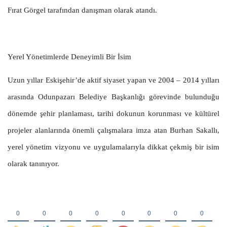
Fırat Görgel tarafından danışman olarak atandı.
Yerel Yönetimlerde Deneyimli Bir İsim
Uzun yıllar Eskişehir’de aktif siyaset yapan ve 2004 – 2014 yılları
arasında Odunpazarı Belediye Başkanlığı görevinde bulunduğu
dönemde şehir planlaması, tarihi dokunun korunması ve kültürel
projeler alanlarında önemli çalışmalara imza atan Burhan Sakallı,
yerel yönetim vizyonu ve uygulamalarıyla dikkat çekmiş bir isim
olarak tanınıyor.