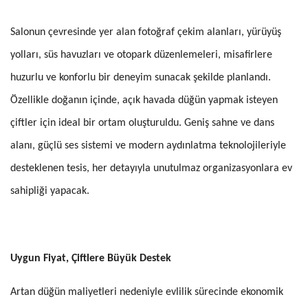
Salonun çevresinde yer alan fotoğraf çekim alanları, yürüyüş
yolları, süs havuzları ve otopark düzenlemeleri, misafirlere
huzurlu ve konforlu bir deneyim sunacak şekilde planlandı.
Özellikle doğanın içinde, açık havada düğün yapmak isteyen
çiftler için ideal bir ortam oluşturuldu. Geniş sahne ve dans
alanı, güçlü ses sistemi ve modern aydınlatma teknolojileriyle
desteklenen tesis, her detayıyla unutulmaz organizasyonlara ev
sahipliği yapacak.
Uygun Fiyat, Çiftlere Büyük Destek
Artan düğün maliyetleri nedeniyle evlilik sürecinde ekonomik