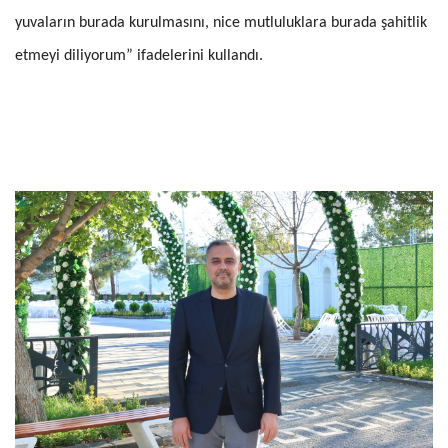
yuvaların burada kurulmasını, nice mutluluklara burada şahitlik
etmeyi diliyorum” ifadelerini kullandı.