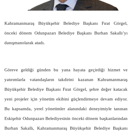
Kahramanmaraş Büyükşehir Belediye Başkanı Fırat Görgel,
önceki dönem Odunpazarı Belediye Başkanı Burhan Sakallı’yı
danışmanolarak atadı.
Göreve geldiği günden bu yana hayata geçirdiği hizmet ve
yatırımlarla vatandaşların takdirini kazanan Kahramanmaraş
Büyükşehir Belediye Başkanı Fırat Görgel, şehre değer katacak
yeni projeler için yönetim ekibini güçlendirmeye devam ediyor.
Bu kapsamda, yerel yönetimler alanındaki deneyimiyle tanınan
Eskişehir Odunpazarı Belediyesinin önceki dönem başkanlarından
Burhan Sakallı, Kahramanmaraş Büyükşehir Belediye Başkanı