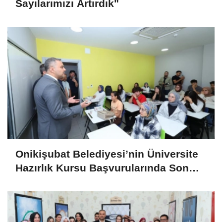
Sayılarımızı Artırdık"
Onikişubat Belediyesi’nin Üniversite
Hazırlık Kursu Başvurularında Son
Gün 7 Ağustos