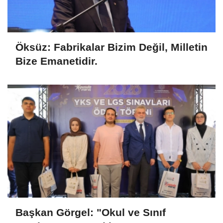
Öksüz: Fabrikalar Bizim Değil, Milletin
Bize Emanetidir.
Başkan Görgel: "Okul ve Sınıf