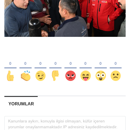
YORUMLAR