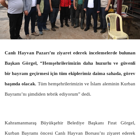
Canlı Hayvan Pazarı’nı ziyaret ederek incelemelerde bulunan
Başkan Görgel, “Hemşehrilerimizin daha huzurlu ve güvenli
bir bayram geçirmesi için tüm ekiplerimiz daima sahada, görev
başında olacak.
Tüm hemşehrilerimizin ve İslam aleminin Kurban
Bayramı’nı şimdiden tebrik ediyorum” dedi.
Kahramanmaraş Büyükşehir Belediye Başkanı Fırat Görgel,
Kurban Bayramı öncesi Canlı Hayvan Borsası’nı ziyaret ederek