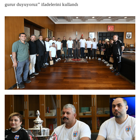
gurur duyuyoruz” ifadelerini kullandı