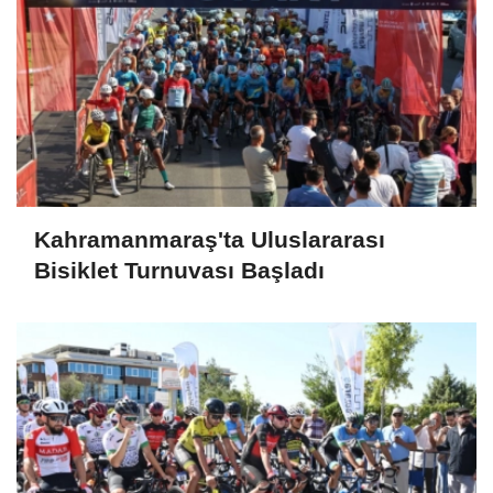
Kahramanmaraş'ta Uluslararası
Bisiklet Turnuvası Başladı