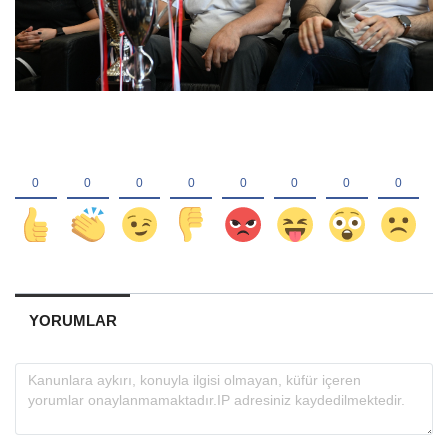
YORUMLAR