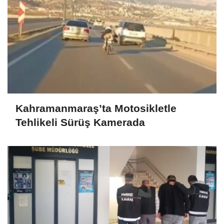
Kahramanmaraş’ta Motosikletle
Tehlikeli Sürüş Kamerada