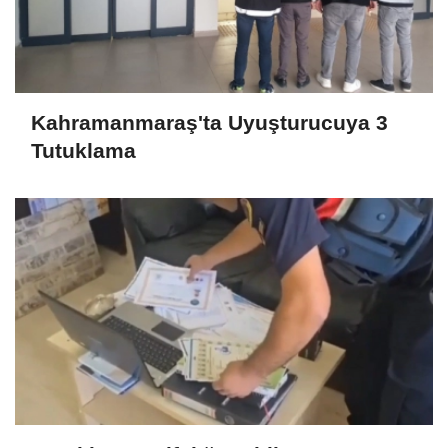
Kahramanmaraş'ta Uyuşturucuya 3
Tutuklama