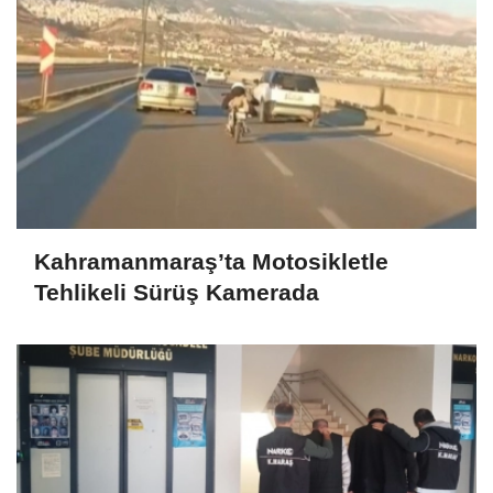
Kahramanmaraş’ta Motosikletle
Tehlikeli Sürüş Kamerada