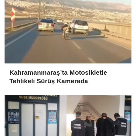
Kahramanmaraş’ta Motosikletle
Tehlikeli Sürüş Kamerada