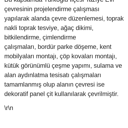
çevresinin projelendirme çalışması
yapılarak alanda çevre düzenlemesi, toprak
nakli toprak tesviye, ağaç dikimi,
bitkilendirme, çimlendirme
çalışmaları, bordür parke döşeme, kent
mobilyaları montajı, çöp kovaları montajı,
kütük görünümlü çeşme yapımı, sulama ve
alan aydınlatma tesisatı çalışmaları
tamamlanmış olup alanın çevresi ise
dekoratif panel çit kullanılarak çevrilmiştir.
\r\n