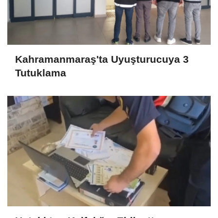
Kahramanmaraş'ta Uyuşturucuya 3
Tutuklama