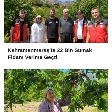
Kahramanmaraş'ta 22 Bin Sumak
Fidanı Verime Geçti