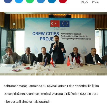
Büyüt
Küçült
Kahramanmaraş Tarımında Su Kaynaklarının Etkin Yönetimi ile İklim
Dayanıklılığının Artırılması projesi, Avrupa Birliği'nden 600 bin Euro
hibe desteği almaya hak kazandı.