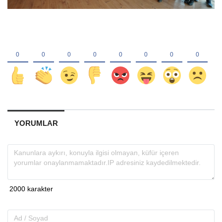
YORUMLAR