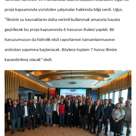
proje kapsamında yürütülen çalışmalar hakkında bilgi verdi. Uğur,
"İlimizin su kaynaklarını daha verimli kullanmak amacıyla hayata
geçirilecek bu proje kapsamında 6 havuzun ihalesi yapıldı. Bir
havuzumuzun da hidrolik etüt raporlarının tamamlanmasının
ardından yapımına başlanacak. Böylece toplam 7 havuz ilimize
kazandırılmış olacak" dedi.