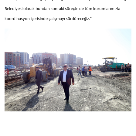
Belediyesi olarak bundan sonraki süreçte de tüm kurumlarımızla
koordinasyon içerisinde çalışmayı sürdüreceğiz.”