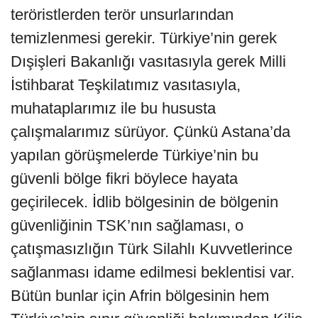
teröristlerden terör unsurlarından
temizlenmesi gerekir. Türkiye’nin gerek
Dışişleri Bakanlığı vasıtasıyla gerek Milli
İstihbarat Teşkilatımız vasıtasıyla,
muhataplarımız ile bu hususta
çalışmalarımız sürüyor. Çünkü Astana’da
yapılan görüşmelerde Türkiye’nin bu
güvenli bölge fikri böylece hayata
geçirilecek. İdlib bölgesinin de bölgenin
güvenliğinin TSK’nın sağlaması, o
çatışmasızlığın Türk Silahlı Kuvvetlerince
sağlanması idame edilmesi beklentisi var.
Bütün bunlar için Afrin bölgesinin hem