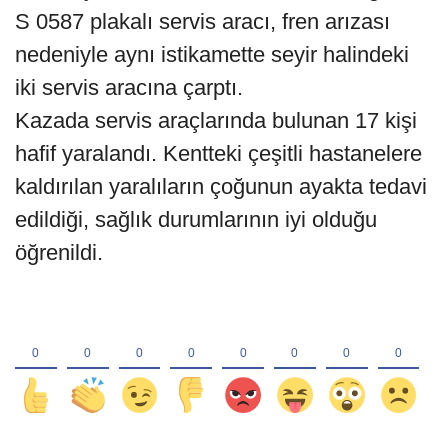
S 0587 plakalı servis aracı, fren arızası
nedeniyle aynı istikamette seyir halindeki
iki servis aracına çarptı.
Kazada servis araçlarında bulunan 17 kişi
hafif yaralandı. Kentteki çeşitli hastanelere
kaldırılan yaralıların çoğunun ayakta tedavi
edildiği, sağlık durumlarının iyi olduğu
öğrenildi.