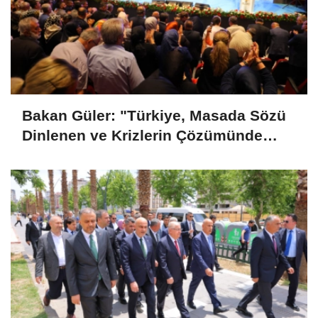
Bakan Güler: "Türkiye, Masada Sözü
Dinlenen ve Krizlerin Çözümünde
Aranan Bir Ülke Konumundadır"