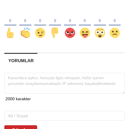
YORUMLAR