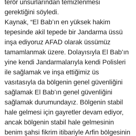
terör unsurlarından temizlenmesi
gerektiğini söyledi.
Kaynak, “El Bab’ın en yüksek hakim
tepesinde akil tepede bir Jandarma üssü
inşa ediyoruz AFAD olarak üssümüz
tamamlanmak üzere. Dolayısıyla El Bab’ın
yine kendi Jandarmalarıyla kendi Polisleri
ile sağlamak ve inşa ettiğimiz üs
vasıtasıyla da bölgenin genel güvenliğini
sağlamak El Bab’ın genel güvenliğini
sağlamak durumundayız. Bölgenin stabil
hale gelmesi için gayretler devam ediyor,
ancak bölgenin stabil hale gelmesinin
benim şahsi fikrim itibariyle Arfin bölgesinin