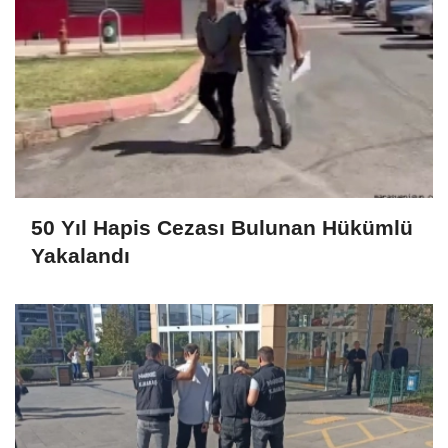
50 Yıl Hapis Cezası Bulunan Hükümlü
Yakalandı