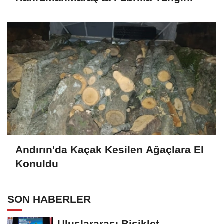
Andırın'da Kaçak Kesilen Ağaçlara El
Konuldu
SON HABERLER
Uluslararası Bisiklet