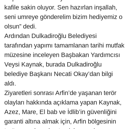
kafile sakin oluyor. Sen hazırlan inşallah,
seni umreye gönderelim bizim hediyemiz o
olsun” dedi.
Ardından Dulkadiroğlu Belediyesi
tarafından yapımı tamamlanan tarihi mutfak
müzesine inceleyen Başbakan Yardımcısı
Veysi Kaynak, burada Dulkadiroğlu
belediye Başkanı Necati Okay’dan bilgi
aldı.
Ziyaretleri sonrası Arfin’de yaşanan terör
olayları hakkında açıklama yapan Kaynak,
Azez, Mare, El bab ve İdlib’in güvenliğini
garanti altına almak için, Arfin bölgesinin