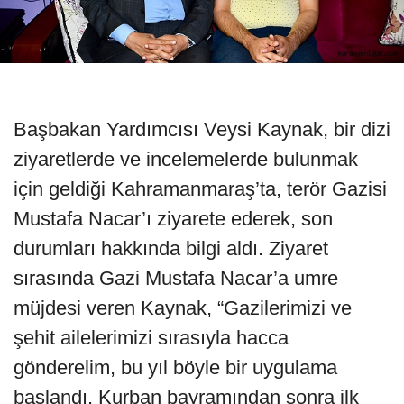
Başbakan Yardımcısı Veysi Kaynak, bir dizi
ziyaretlerde ve incelemelerde bulunmak
için geldiği Kahramanmaraş’ta, terör Gazisi
Mustafa Nacar’ı ziyarete ederek, son
durumları hakkında bilgi aldı. Ziyaret
sırasında Gazi Mustafa Nacar’a umre
müjdesi veren Kaynak, “Gazilerimizi ve
şehit ailelerimizi sırasıyla hacca
gönderelim, bu yıl böyle bir uygulama
başlandı. Kurban bayramından sonra ilk