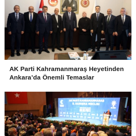
AK Parti Kahramanmaraş Heyetinden
Ankara’da Önemli Temaslar