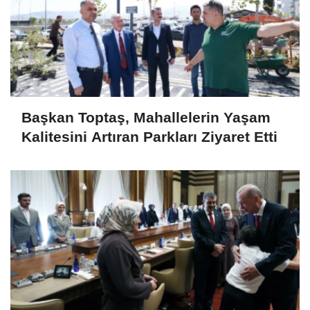
Başkan Toptaş, Mahallelerin Yaşam
Kalitesini Artıran Parkları Ziyaret Etti