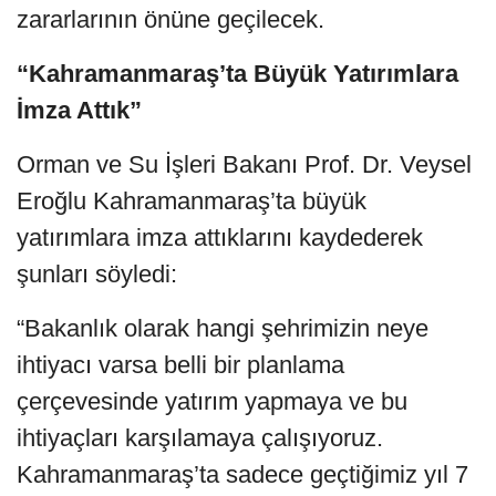
zararlarının önüne geçilecek.
“Kahramanmaraş’ta Büyük Yatırımlara
İmza Attık”
Orman ve Su İşleri Bakanı Prof. Dr. Veysel
Eroğlu Kahramanmaraş’ta büyük
yatırımlara imza attıklarını kaydederek
şunları söyledi:
“Bakanlık olarak hangi şehrimizin neye
ihtiyacı varsa belli bir planlama
çerçevesinde yatırım yapmaya ve bu
ihtiyaçları karşılamaya çalışıyoruz.
Kahramanmaraş’ta sadece geçtiğimiz yıl 7