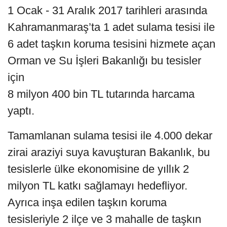
1 Ocak - 31 Aralık 2017 tarihleri arasında
Kahramanmaraş’ta 1 adet sulama tesisi ile
6 adet taşkın koruma tesisini hizmete açan
Orman ve Su İşleri Bakanlığı bu tesisler
için
8 milyon 400 bin TL tutarında harcama
yaptı.
Tamamlanan sulama tesisi ile 4.000 dekar
zirai araziyi suya kavuşturan Bakanlık, bu
tesislerle ülke ekonomisine de yıllık 2
milyon TL katkı sağlamayı hedefliyor.
Ayrıca inşa edilen taşkın koruma
tesisleriyle 2 ilçe ve 3 mahalle de taşkın