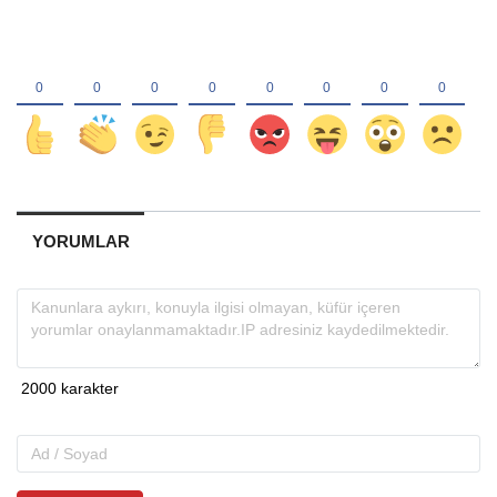
YORUMLAR