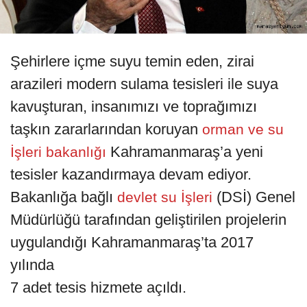
Şehirlere içme suyu temin eden, zirai
arazileri modern sulama tesisleri ile suya
kavuşturan, insanımızı ve toprağımızı
taşkın zararlarından koruyan
orman ve su
Kahramanmaraş’a yeni
İşleri bakanlığı
tesisler kazandırmaya devam ediyor.
Bakanlığa bağlı
(DSİ) Genel
devlet su İşleri
Müdürlüğü tarafından geliştirilen projelerin
uygulandığı Kahramanmaraş’ta 2017
yılında
7 adet tesis hizmete açıldı.