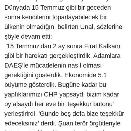
Dünyada 15 Temmuz gibi bir geceden
sonra kendilerini toparlayabilecek bir
ülkenin olmadığını belirten Ünal, sözlerine
şöyle devam etti:
"15 Temmuz'dan 2 ay sonra Fırat Kalkanı
gibi bir harekatı gerçekleştirdik. Adamlara
DAEŞ'le mücadelenin nasıl olması
gerektiğini gösterdik. Ekonomide 5.1
büyüme gösterdik. Bugüne kadar bu
yaptıklarımızı CHP yapsaydı bizim kadar
oy alsaydı her eve bir 'teşekkür butonu'
yerleştirirdi. 'Günde beş defa bize teşekkür
edeceksiniz' derdi. Şuan terör örgütleriyle