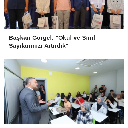
Başkan Görgel: "Okul ve Sınıf
Sayılarımızı Artırdık"