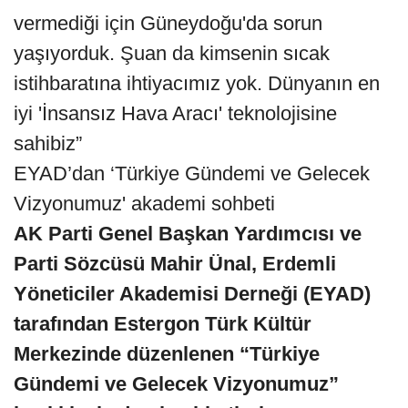
vermediği için Güneydoğu'da sorun
yaşıyorduk. Şuan da kimsenin sıcak
istihbaratına ihtiyacımız yok. Dünyanın en
iyi 'İnsansız Hava Aracı' teknolojisine
sahibiz”
EYAD’dan ‘Türkiye Gündemi ve Gelecek
Vizyonumuz' akademi sohbeti
AK Parti Genel Başkan Yardımcısı ve
Parti Sözcüsü Mahir Ünal, Erdemli
Yöneticiler Akademisi Derneği (EYAD)
tarafından Estergon Türk Kültür
Merkezinde düzenlenen “Türkiye
Gündemi ve Gelecek Vizyonumuz”