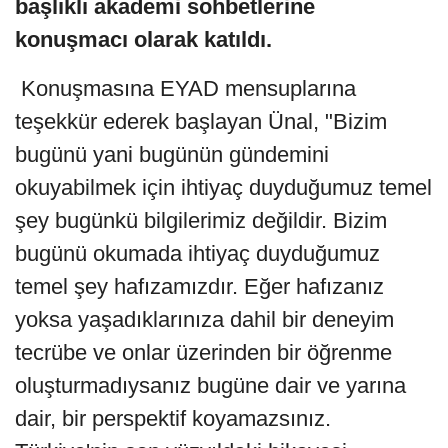
başlıklı akademi sohbetlerine
konuşmacı olarak katıldı.
Konuşmasına EYAD mensuplarına
teşekkür ederek başlayan Ünal, "Bizim
bugünü yani bugünün gündemini
okuyabilmek için ihtiyaç duyduğumuz temel
şey bugünkü bilgilerimiz değildir. Bizim
bugünü okumada ihtiyaç duyduğumuz
temel şey hafızamızdır. Eğer hafızanız
yoksa yaşadıklarınıza dahil bir deneyim
tecrübe ve onlar üzerinden bir öğrenme
oluşturmadıysanız bugüne dair ve yarına
dair, bir perspektif koyamazsınız.