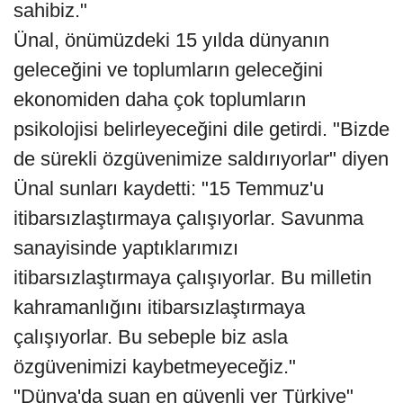
sahibiz."
Ünal, önümüzdeki 15 yılda dünyanın
geleceğini ve toplumların geleceğini
ekonomiden daha çok toplumların
psikolojisi belirleyeceğini dile getirdi. "Bizde
de sürekli özgüvenimize saldırıyorlar" diyen
Ünal sunları kaydetti: "15 Temmuz'u
itibarsızlaştırmaya çalışıyorlar. Savunma
sanayisinde yaptıklarımızı
itibarsızlaştırmaya çalışıyorlar. Bu milletin
kahramanlığını itibarsızlaştırmaya
çalışıyorlar. Bu sebeple biz asla
özgüvenimizi kaybetmeyeceğiz."
"Dünya'da şuan en güvenli yer Türkiye"