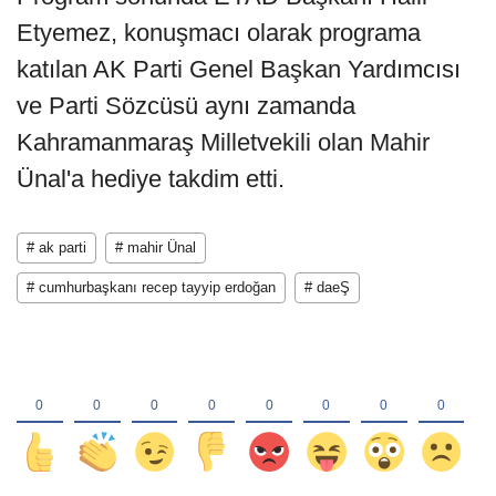
Etyemez, konuşmacı olarak programa
katılan AK Parti Genel Başkan Yardımcısı
ve Parti Sözcüsü aynı zamanda
Kahramanmaraş Milletvekili olan Mahir
Ünal'a hediye takdim etti.
# ak parti
# mahir Ünal
# cumhurbaşkanı recep tayyip erdoğan
# daeŞ