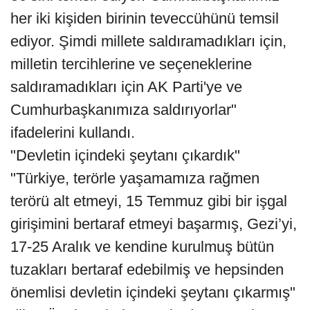
her iki kişiden birinin teveccühünü temsil
ediyor. Şimdi millete saldıramadıkları için,
milletin tercihlerine ve seçeneklerine
saldıramadıkları için AK Parti'ye ve
Cumhurbaşkanımıza saldırıyorlar"
ifadelerini kullandı.
"Devletin içindeki şeytanı çıkardık"
"Türkiye, terörle yaşamamıza rağmen
terörü alt etmeyi, 15 Temmuz gibi bir işgal
girişimini bertaraf etmeyi başarmış, Gezi’yi,
17-25 Aralık ve kendine kurulmuş bütün
tuzakları bertaraf edebilmiş ve hepsinden
önemlisi devletin içindeki şeytanı çıkarmış"