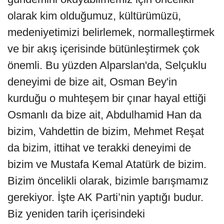
olarak kim olduğumuz, kültürümüzü,
medeniyetimizi belirlemek, normalleştirmek
ve bir akış içerisinde bütünleştirmek çok
önemli. Bu yüzden Alparslan'da, Selçuklu
deneyimi de bize ait, Osman Bey'in
kurduğu o muhteşem bir çınar hayal ettiği
Osmanlı da bize ait, Abdulhamid Han da
bizim, Vahdettin de bizim, Mehmet Reşat
da bizim, ittihat ve terakki deneyimi de
bizim ve Mustafa Kemal Atatürk de bizim.
Bizim öncelikli olarak, bizimle barışmamız
gerekiyor. İşte AK Parti’nin yaptığı budur.
Biz yeniden tarih içerisindeki