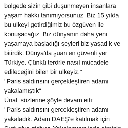
bölgede sizin gibi düşünmeyen insanlara
yaşam hakkı tanımıyorsunuz. Biz 15 yılda
bu ülkeyi getirdiğimiz bu özgüven ile
konuşacağız. Biz dünyanın daha yeni
yaşamaya başladığı şeyleri biz yaşadık ve
bitirdik. Dünya'da şuan en güvenli yer
Türkiye. Çünkü terörle nasıl mücadele
edileceğini bilen bir ülkeyiz."
"Paris saldırısını gerçekleştiren adamı
yakalamıştık"
Ünal, sözlerine şöyle devam etti:
"Paris saldırısını gerçekleştiren adamı
yakaladık. Adam DAEŞ'e katılmak için