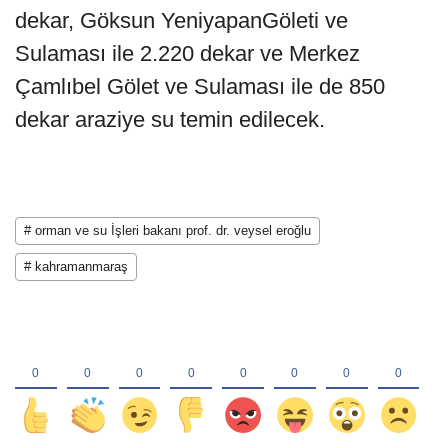
dekar, Göksun YeniyapanGöleti ve
Sulaması ile 2.220 dekar ve Merkez
Çamlıbel Gölet ve Sulaması ile de 850
dekar araziye su temin edilecek.
# orman ve su İşleri bakanı prof. dr. veysel eroğlu
# kahramanmaraş