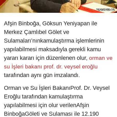
Afşin Binboğa, Göksun Yeniyapan ile
Merkez Çamlıbel Gölet ve
Sulamaları’nınkamulaştırma işlemlerinin
yapılabilmesi maksadıyla gerekli kamu
yararı kararı için düzenlenen olur,
orman ve
su İşleri bakanı prof. dr. veysel eroğlu
tarafından aynı gün imzalandı.
Orman ve Su İşleri BakanıProf. Dr. Veysel
Eroğlu tarafından kamulaştırma
yapılabilmesi için olur verilenAfşin
BinboğaGöleti ve Sulaması ile 12.190