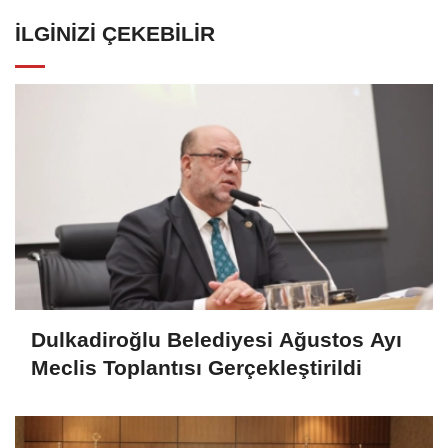
İLGINIZI ÇEKEBILIR
Dulkadiroğlu Belediyesi Ağustos Ayı
Meclis Toplantısı Gerçekleştirildi