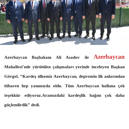
Azerbaycan
Azerbaycan Başbakanı Ali Asadov ile
Mahallesi’nde yürütülen çalışmaları yerinde inceleyen Başkan
Görgel, “Kardeş ülkemiz Azerbaycan, depremin ilk anlarından
itibaren hep yanımızda oldu. Tüm Azerbaycan halkına çok
teşekkür ediyoruz.Aramızdaki kardeşlik bağını çok daha
güçlendirdik” dedi.