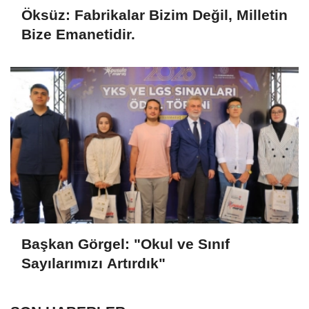
Öksüz: Fabrikalar Bizim Değil, Milletin
Bize Emanetidir.
Başkan Görgel: "Okul ve Sınıf
Sayılarımızı Artırdık"