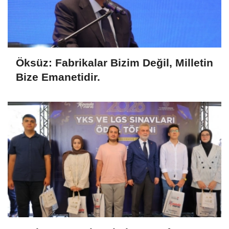
Öksüz: Fabrikalar Bizim Değil, Milletin
Bize Emanetidir.