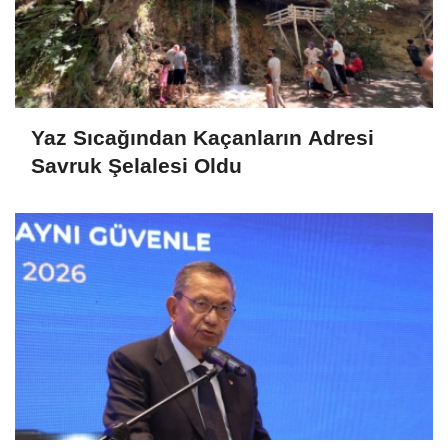
Yaz Sıcağından Kaçanların Adresi
Savruk Şelalesi Oldu