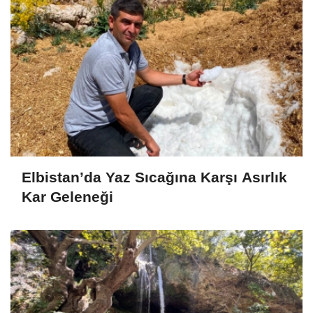
Elbistan’da Yaz Sıcağına Karşı Asırlık
Kar Geleneği