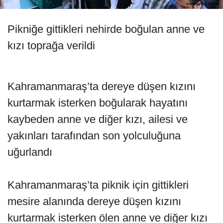
Pikniğe gittikleri nehirde boğulan anne ve
kızı toprağa verildi
Kahramanmaraş’ta dereye düşen kızını
kurtarmak isterken boğularak hayatını
kaybeden anne ve diğer kızı, ailesi ve
yakınları tarafından son yolculuğuna
uğurlandı
Kahramanmaraş’ta piknik için gittikleri
mesire alanında dereye düşen kızını
kurtarmak isterken ölen anne ve diğer kızı