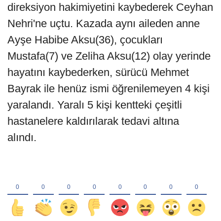
direksiyon hakimiyetini kaybederek Ceyhan
Nehri'ne uçtu. Kazada aynı aileden anne
Ayşe Habibe Aksu(36), çocukları
Mustafa(7) ve Zeliha Aksu(12) olay yerinde
hayatını kaybederken, sürücü Mehmet
Bayrak ile henüz ismi öğrenilemeyen 4 kişi
yaralandı. Yaralı 5 kişi kentteki çeşitli
hastanelere kaldırılarak tedavi altına
alındı.