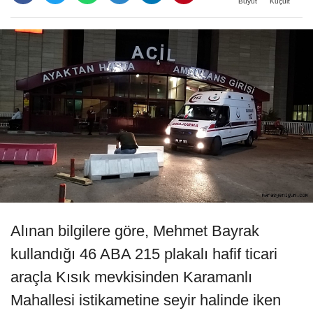
Büyüt
Küçült
Alınan bilgilere göre, Mehmet Bayrak
kullandığı 46 ABA 215 plakalı hafif ticari
araçla Kısık mevkisinden Karamanlı
Mahallesi istikametine seyir halinde iken