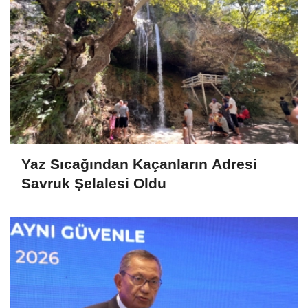
Yaz Sıcağından Kaçanların Adresi
Savruk Şelalesi Oldu