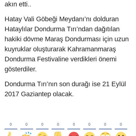
akın etti..
Hatay Vali Göbeği Meydanı’nı dolduran
Hataylılar Dondurma Tırı’ndan dağıtılan
hakiki dövme Maraş Dondurması için uzun
kuyruklar oluşturarak Kahramanmaraş
Dondurma Festivaline verdikleri önemi
gösterdiler.
Dondurma Tırı’nın son durağı ise 21 Eylül
2017 Gaziantep olacak.