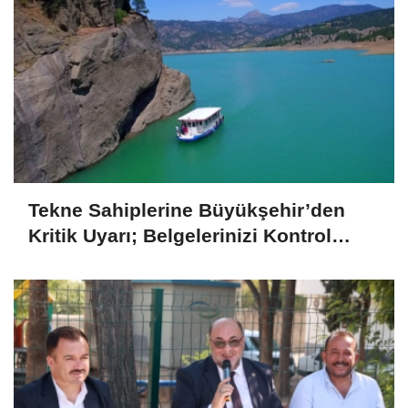
Tekne Sahiplerine Büyükşehir’den
Kritik Uyarı; Belgelerinizi Kontrol
Edin!