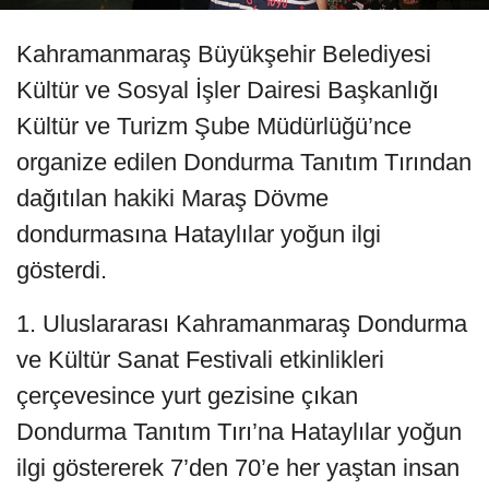
Kahramanmaraş Büyükşehir Belediyesi
Kültür ve Sosyal İşler Dairesi Başkanlığı
Kültür ve Turizm Şube Müdürlüğü’nce
organize edilen Dondurma Tanıtım Tırından
dağıtılan hakiki Maraş Dövme
dondurmasına Hataylılar yoğun ilgi
gösterdi.
1. Uluslararası Kahramanmaraş Dondurma
ve Kültür Sanat Festivali etkinlikleri
çerçevesince yurt gezisine çıkan
Dondurma Tanıtım Tırı’na Hataylılar yoğun
ilgi göstererek 7’den 70’e her yaştan insan