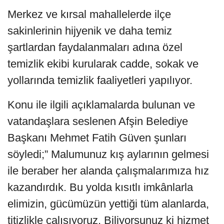
Merkez ve kırsal mahallelerde ilçe
sakinlerinin hijyenik ve daha temiz
şartlardan faydalanmaları adına özel
temizlik ekibi kurularak cadde, sokak ve
yollarında temizlik faaliyetleri yapılıyor.
Konu ile ilgili açıklamalarda bulunan ve
vatandaşlara seslenen Afşin Belediye
Başkanı Mehmet Fatih Güven şunları
söyledi;” Malumunuz kış aylarının gelmesi
ile beraber her alanda çalışmalarımıza hız
kazandırdık. Bu yolda kısıtlı imkânlarla
elimizin, gücümüzün yettiği tüm alanlarda,
titizlikle çalışıyoruz. Biliyorsunuz ki hizmet