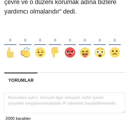
çevre ve o düzeni korumak adına bizlere
yardımcı olmalarıdır” dedi.
YORUMLAR