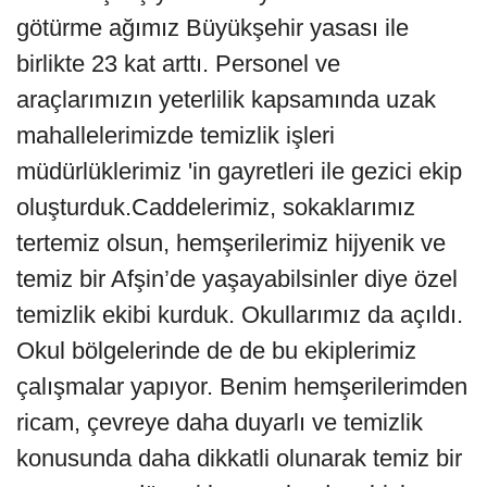
götürme ağımız Büyükşehir yasası ile
birlikte 23 kat arttı. Personel ve
araçlarımızın yeterlilik kapsamında uzak
mahallelerimizde temizlik işleri
müdürlüklerimiz 'in gayretleri ile gezici ekip
oluşturduk.Caddelerimiz, sokaklarımız
tertemiz olsun, hemşerilerimiz hijyenik ve
temiz bir Afşin’de yaşayabilsinler diye özel
temizlik ekibi kurduk. Okullarımız da açıldı.
Okul bölgelerinde de de bu ekiplerimiz
çalışmalar yapıyor. Benim hemşerilerimden
ricam, çevreye daha duyarlı ve temizlik
konusunda daha dikkatli olunarak temiz bir