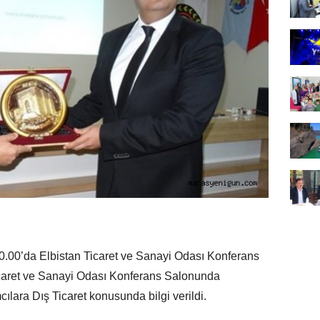
 10.00’da Elbistan Ticaret ve Sanayi Odası Konferans
icaret ve Sanayi Odası Konferans Salonunda
mcılara Dış Ticaret konusunda bilgi verildi.