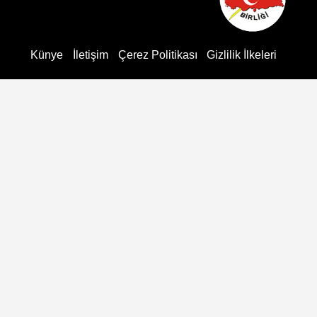
Künye
İletişim
Çerez Politikası
Gizlilik İlkeleri