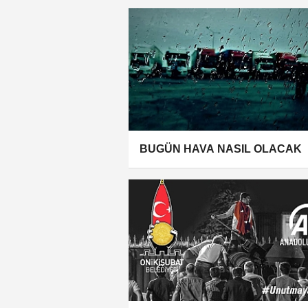
BUGÜN HAVA NASIL OLACAK