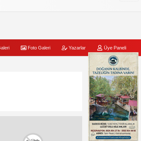
aleri
Foto Galeri
Yazarlar
Üye Paneli