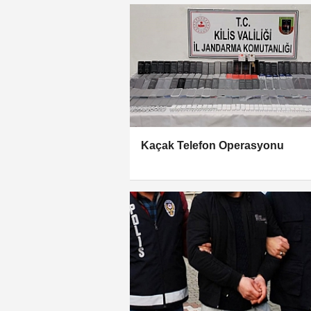
Kaçak Telefon Operasyonu