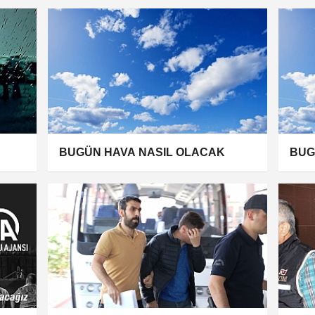
BUGÜN HAVA NASIL OLACAK
BUG