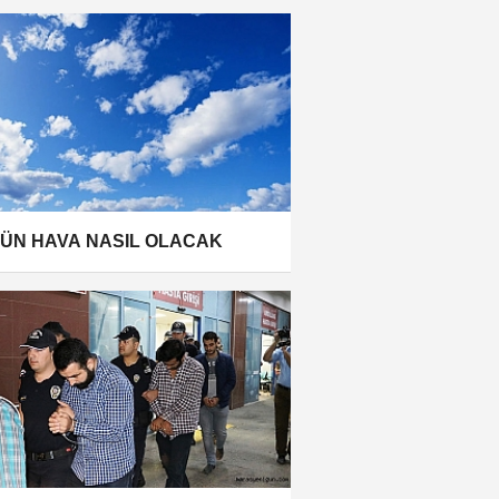
ÜN HAVA NASIL OLACAK