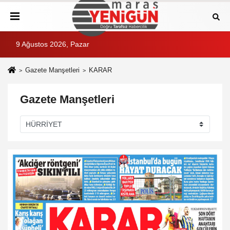
9 Ağustos 2026, Pazar
Gazete Manşetleri
KARAR
Gazete Manşetleri